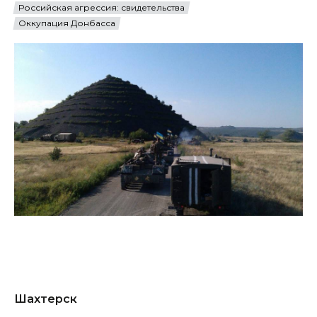
Российская агрессия: свидетельства
Оккупация Донбасса
Шахтерск