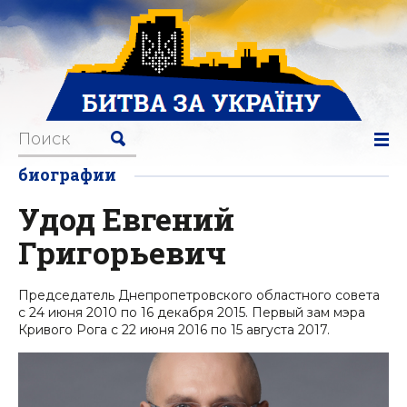
биографии
Удод Евгений
Григорьевич
Председатель Днепропетровского областного совета
с 24 июня 2010 по 16 декабря 2015. Первый зам мэра
Кривого Рога с 22 июня 2016 по 15 августа 2017.