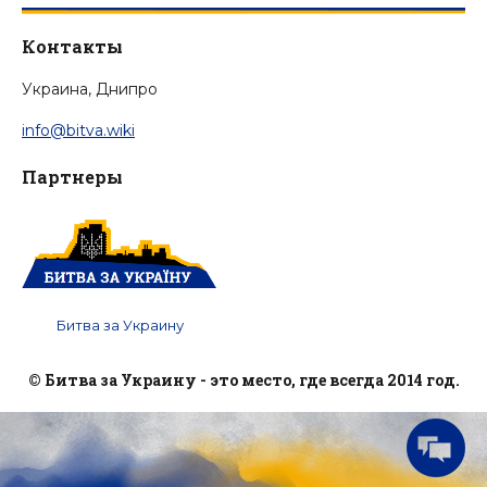
Контакты
Украина, Днипро
info@bitva.wiki
Партнеры
Битва за Украину
© Битва за Украину - это место, где всегда 2014 год.