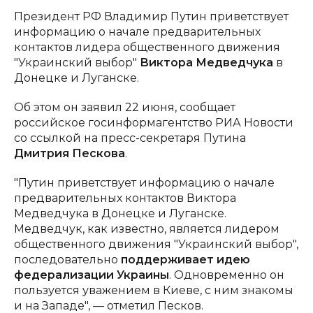
Президент РФ Владимир Путин приветствует
информацию о начале предварительных
контактов лидера общественного движения
"Украинский выбор"
Виктора Медведчука
в
Донецке и Луганске.
Об этом он заявил 22 июня, сообщает
российское госинформагентство РИА Новости
со ссылкой на пресс-секретаря Путина
Дмитрия Пескова
.
"Путин приветствует информацию о начале
предварительных контактов Виктора
Медведчука в Донецке и Луганске.
Медведчук, как известно, является лидером
общественного движения "Украинский выбор",
последовательно
поддерживает идею
федерализации Украины
. Одновременно он
пользуется уважением в Киеве, с ним знакомы
и на Западе", — отметил Песков.