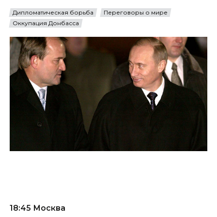
Дипломатическая борьба
Переговоры о мире
Оккупация Донбасса
18:45 Москва