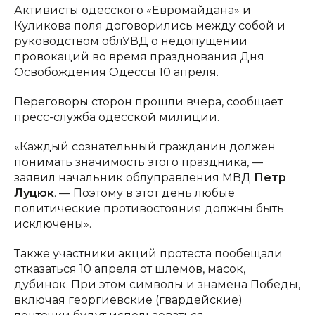
Активисты одесского «Евромайдана» и
Куликова поля договорились между собой и
руководством облУВД о недопущении
провокаций во время празднования Дня
Освобождения Одессы 10 апреля.
Переговоры сторон прошли вчера, сообщает
пресс-служба одесской милиции.
«Каждый сознательный гражданин должен
понимать значимость этого праздника, —
заявил начальник облуправления МВД
Петр
Луцюк
. — Поэтому в этот день любые
политические противостояния должны быть
исключены».
Также участники акций протеста пообещали
отказаться 10 апреля от шлемов, масок,
дубинок. При этом символы и знамена Победы,
включая георгиевские (гвардейские)