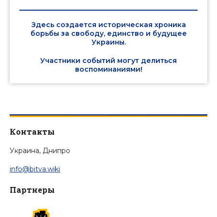
Здесь создается историческая хроника
борьбы за свободу, единство и будущее
Украины.
Участники событий могут делиться
воспоминаниями!
Контакты
Украина, Днипро
info@bitva.wiki
Партнеры