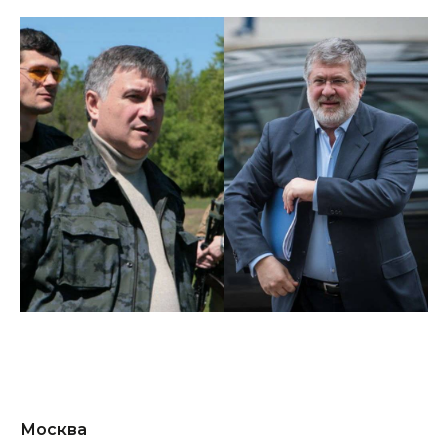
Москва