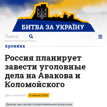
хроника
Россия планирует
завести уголовные
дела на Авакова и
Коломойского
Дата события:
4 июня 2014
Днепр как центр сопротивления агрессии