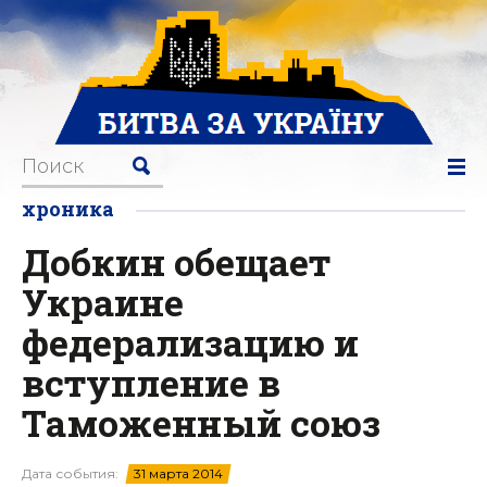
хроника
Добкин обещает
Украине
федерализацию и
вступление в
Таможенный союз
Дата события:
31 марта 2014