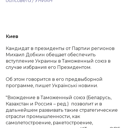
облсовета / УНИАН
Киев
Кандидат в президенты от Партии регионов
Михаил Добкин обещает обеспечить
вступление Украины в Таможенный союз в
случае избрания его Президентом.
Об этом говорится в его предвыборной
программе, пишет Українські новини.
"Вхождение в Таможенный союз (Беларусь,
Казахстан и Россия – ред.) позволит и в
дальнейшем развивать такие стратегические
отрасли промышленности, как
самолетостроение, ракетостроение,