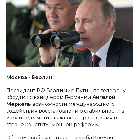
Москва - Берлин
Президент РФ Владимир Путин по телефону
обсудил с канцлером Германии
Ангелой
Меркель
возможности международного
содействия восстановлению стабильности в
Украине, отметив важность проведения в
стране конституционной реформы.
Об этом сообщила пресс-служба Кремля.