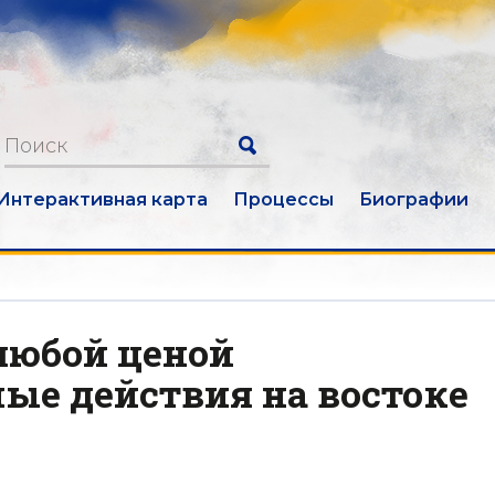
Интерактивная карта
Процессы
Биографии
любой ценой
ые действия на востоке