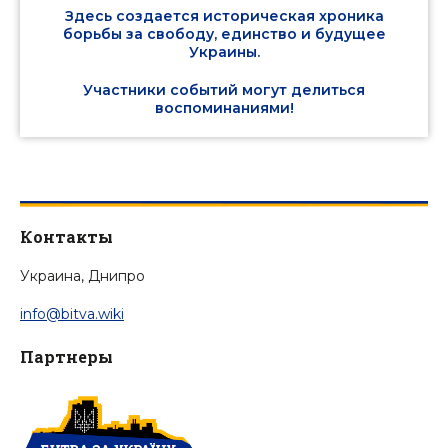
Здесь создается историческая хроника
борьбы за свободу, единство и будущее
Украины.
Участники событий могут делиться
воспоминаниями!
Контакты
Украина, Днипро
info@bitva.wiki
Партнеры