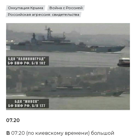
Оккупация Крыма
Война с Россией
Российская агрессия: свидетельства
07.20
В
07:20 (по киевскому времени) большой