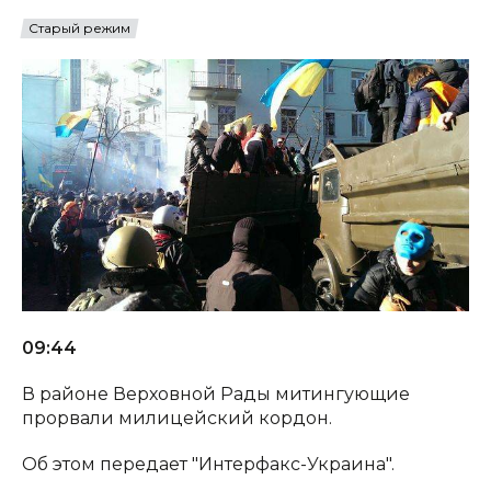
Старый режим
09:44
В районе Верховной Рады митингующие
прорвали милицейский кордон.
Об этом передает "Интерфакс-Украина".