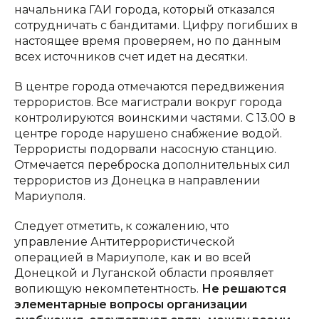
начальника ГАИ города, который отказался
сотрудничать с бандитами. Цифру погибших в
настоящее время проверяем, но по данным
всех источников счет идет на десятки.
В центре города отмечаются передвижения
террористов. Все магистрали вокруг города
контролируются воинскими частями. С 13.00 в
центре городе нарушено снабжение водой.
Террористы подорвали насосную станцию.
Отмечается переброска дополнительных сил
террористов из Донецка в направлении
Мариуполя.
Следует отметить, к сожалению, что
управление Антитеррористической
операцией в Мариуполе, как и во всей
Донецкой и Луганской области проявляет
вопиющую некомпетентность.
Не решаются
элементарные вопросы организации