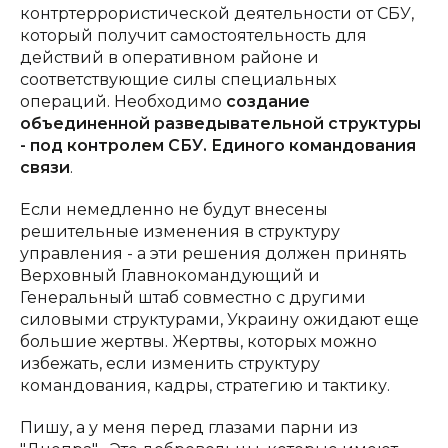
контртеррористической деятельности от СБУ,
который получит самостоятельность для
действий в оперативном районе и
соответствующие силы специальных
операций. Необходимо
создание
объединенной разведывательной структуры
- под контролем СБУ. Единого командования
связи
.
Если немедленно не будут внесены
решительные изменения в структуру
управления - а эти решения должен принять
Верховный Главнокомандующий и
Генеральный штаб совместно с другими
силовыми структурами, Украину ожидают еще
большие жертвы. Жертвы, которых можно
избежать, если изменить структуру
командования, кадры, стратегию и тактику.
Пишу, а у меня перед глазами парни из