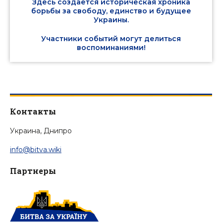
Здесь создается историческая хроника
борьбы за свободу, единство и будущее
Украины.
Участники событий могут делиться
воспоминаниями!
Контакты
Украина, Днипро
info@bitva.wiki
Партнеры