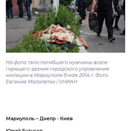
На фото: тело погибшего мужчины возле
горящего здания городского управления
милиции в Мариуполе 9 мая 2014 г. Фото
Евгения Малолетки / УНИАН
Мариуполь – Днепр - Киев
Юрий Бутусов