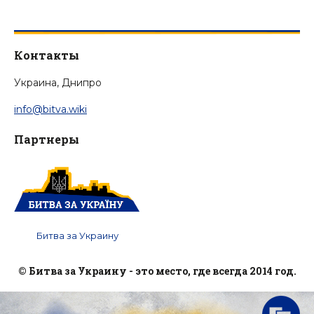
Контакты
Украина, Днипро
info@bitva.wiki
Партнеры
Битва за Украину
© Битва за Украину - это место, где всегда 2014 год.