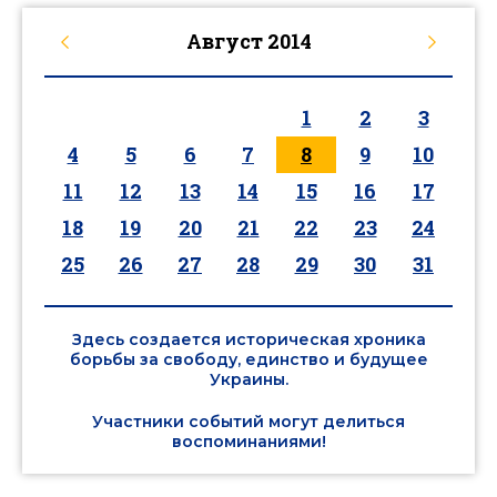
Август
2014
1
2
3
4
5
6
7
8
9
10
11
12
13
14
15
16
17
18
19
20
21
22
23
24
25
26
27
28
29
30
31
Здесь создается историческая хроника
борьбы за свободу, единство и будущее
Украины.
Участники событий могут делиться
воспоминаниями!