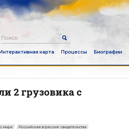
Интерактивная карта
Процессы
Биографии
и 2 грузовика с
о мире
Российская агрессия: свидетельства