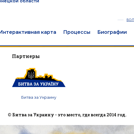
Донецкой области
БО
Интерактивная карта
Процессы
Биографии
Партнеры
Битва за Украину
© Битва за Украину - это место, где всегда 2014 год.