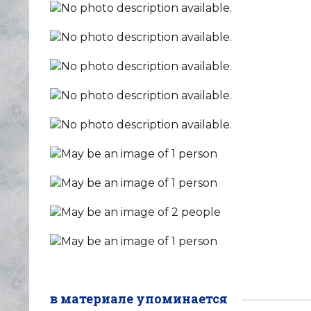
в материале упоминается