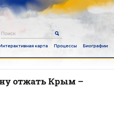
Интерактивная карта
Процессы
Биографии
ну отжать Крым –