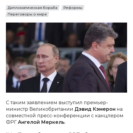
Дипломатическая борьба
Реформы
Переговоры о мире
С таким заявлением выступил премьер-
министр Великобритании
Дэвид Кэмерон
на
совместной пресс-конференции с канцлером
ФРГ
Ангелой Меркель
.