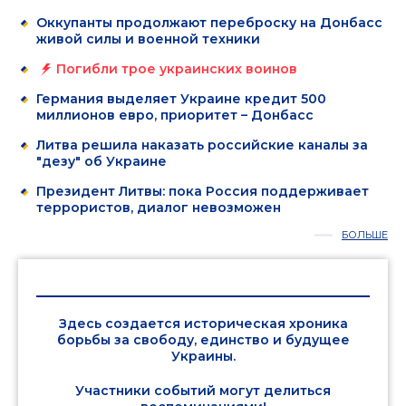
Оккупанты продолжают переброску на Донбасс
живой силы и военной техники
Погибли трое украинских воинов
Германия выделяет Украине кредит 500
миллионов евро, приоритет – Донбасс
Литва решила наказать российские каналы за
"дезу" об Украине
Президент Литвы: пока Россия поддерживает
террористов, диалог невозможен
БОЛЬШЕ
Здесь создается историческая хроника
борьбы за свободу, единство и будущее
Украины.
Участники событий могут делиться