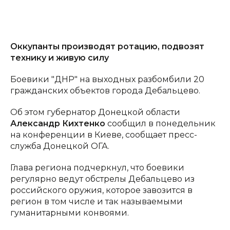
Оккупанты производят ротацию, подвозят
технику и живую силу
Боевики "ДНР" на выходных разбомбили 20
гражданских объектов города Дебальцево.
Об этом губернатор Донецкой области
Александр Кихтенко
сообщил в понедельник
на конференции в Киеве, сообщает пресс-
служба Донецкой ОГА.
Глава региона подчеркнул, что боевики
регулярно ведут обстрелы Дебальцево из
российского оружия, которое завозится в
регион в том числе и так называемыми
гуманитарными конвоями.