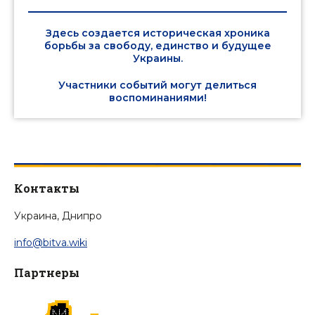
Здесь создается историческая хроника
борьбы за свободу, единство и будущее
Украины.
Участники событий могут делиться
воспоминаниями!
Контакты
Украина, Днипро
info@bitva.wiki
Партнеры