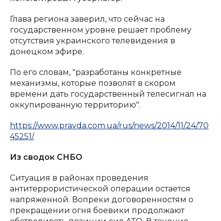
Глава региона заверил, что сейчас на
государственном уровне решает проблему
отсутствия украинского телевидения в
донецком эфире.
По его словам, "разработаны конкретные
механизмы, которые позволят в скором
времени дать государственный телесигнал на
оккупированную территорию".
https://www.pravda.com.ua/rus/news/2014/11/24/70
45251/
Из сводок СНБО
Ситуация в районах проведения
антитеррористической операции остается
напряженной. Вопреки договоренностям о
прекращении огня боевики продолжают