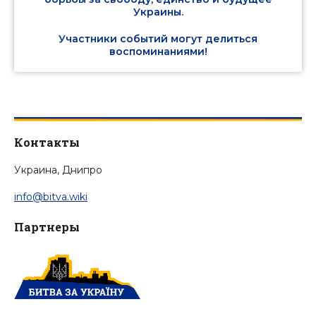
Украины.
Участники событий могут делиться
воспоминаниями!
Контакты
Украина, Днипро
info@bitva.wiki
Партнеры