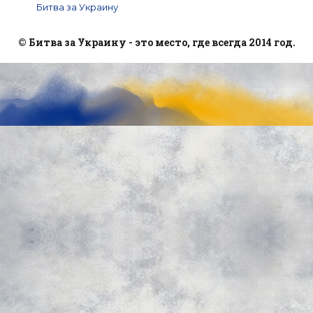
Битва за Украину
© Битва за Украину - это место, где всегда 2014 год.