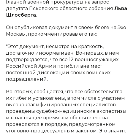
Главной военной прокуратуры на запрос
депутата Псковского областного собрания
Льва
Шлосберга
.
Он опубликовал документ в своем блоге на Эхо
Москвы, прокомментировав его так:
"Этот документ, несмотря на краткость,
достаточно информативен. Во-первых, в нём
подтверждается, что все 12 военнослужащих
Российской Армии погибли вне мест
постоянной дислокации своих воинских
подразделений.
Во-вторых, сообщается, что все обстоятельства
их гибели установлены, в том числе с участием
высококвалифицированных специалистов
проведены судебно-медицинские экспертизы
и в настоящее время эти обстоятельства
проверяются в порядке, предусмотренном
уголовно-процессуальным законом. Это значит,