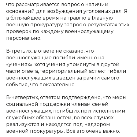
что рассматривается вопрос о наличии
оснований для возбуждения уголовных дел. Я
в ближайшее время направлю в Главную
военную прокуратуру запрос о результатах этих
проверок по каждому военнослужащему
персонально.
В-третьих, в ответе не сказано, что
военнослужащие погибли именно на
«учениях», хотя учения упомянуты в другой
части ответа, территориальный аспект гибели
военнослужащих выведен за рамки самого
события, что показательно.
В-четвертых, ответом подтверждено, что меры
социальной поддержки членам семей
военнослужащих, погибших при исполнении
служебных обязанностей, во всех случаях
реализуются и находятся под надзором
военной прокуратуры. Всё это очень важно.