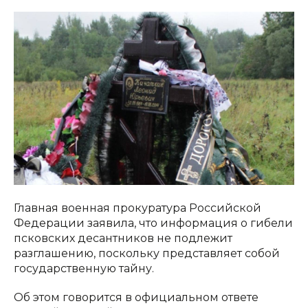
Главная военная прокуратура Российской
Федерации заявила, что информация о гибели
псковских десантников не подлежит
разглашению, поскольку представляет собой
государственную тайну.
Об этом говорится в официальном ответе