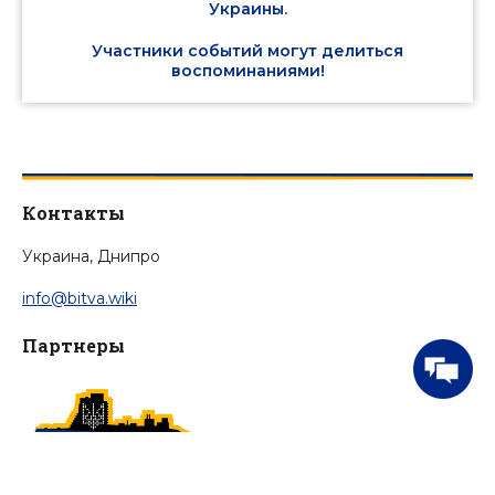
Украины.
Участники событий могут делиться
воспоминаниями!
Контакты
Украина, Днипро
info@bitva.wiki
Партнеры