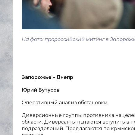
На фото: пророссийский митинг в Запорожь
Запорожье – Днепр
Юрий Бутусов
:
Оперативный анализ обстановки.
Диверсионные группы противника нацелен
области. Диверсанты пытаются вступить в 
подразделений. Предлагаются по крымско