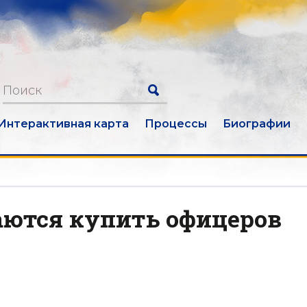
Интерактивная карта
Процессы
Биографии
ются купить офицеров