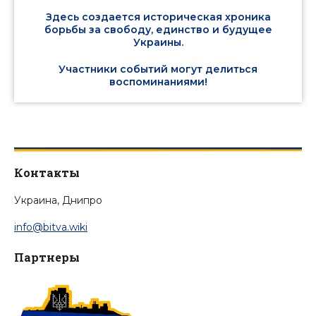
Здесь создается историческая хроника
борьбы за свободу, единство и будущее
Украины.
Участники событий могут делиться
воспоминаниями!
Контакты
Украина, Днипро
info@bitva.wiki
Партнеры