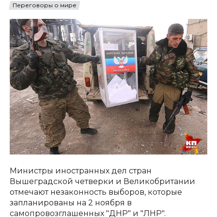
Переговоры о мире
Министры иностранных дел стран
Вышеградской четверки и Великобритании
отмечают незаконность выборов, которые
запланированы на 2 ноября в
самопровозглашенных "ДНР" и "ЛНР".