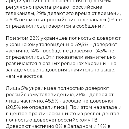
Среди украинского населения в целом 9%
регулярно просматривают российские
телеканалы, 29% делают это время от времени,
а 61% не смотрят российские телеканалы (1% не
определились), говорится в сообщении.
При этом 22% украинцев полностью доверяют
украинскому телевидению, 59,5% – доверяют
частично, 14% - вообще не доверяют (4,5% не
определились). Эти показатели значительно
различаются в разных регионах Украины - на
западе уровень доверия значительно выше,
чем на востоке.
Лишь 5% украинцев полностью доверяют
российскому телевидению, 26% - доверяют
лишь частично, 48,5% - вообще не доверяют
(20,5% не определились). При этом на западе и
в центре практически никто из респондентов
полностью доверяет российскому ТВ.
Доверяют частично 8% в Западном и 14% в