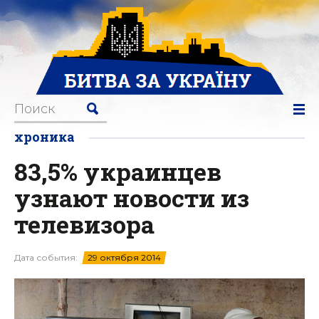
хроника
83,5% украинцев
узнают новости из
телевизора
Дата события:
29 октября 2014