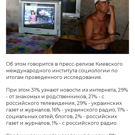
Об этом говорится в пресс-релизе Киевского
международного института социологии по
итогам проведенного исследования.
При этом 31% узнают новости из интернета, 29%
- от знакомых и родственников, 21% - с
российского телевидения, 29% - украинских
газет и журналов, 16% - украинского радио, 11% -
социальных сетей, блогов, 2% - российских
газет и журналов, 1% - с российского радио.