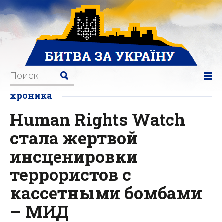
хроника
Human Rights Watch
стала жертвой
инсценировки
террористов с
кассетными бомбами
– МИД