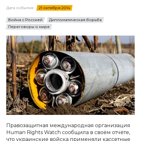
Дата события:
21 октября 2014
Война с Россией
Дипломатическая борьба
Переговоры о мире
Правозащитная международная организация
Human Rights Watch сообщила в своём отчёте,
что украинские войска применяли кассетные