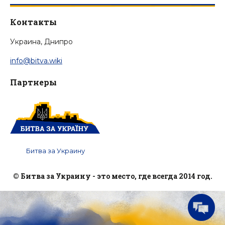
Контакты
Украина, Днипро
info@bitva.wiki
Партнеры
Битва за Украину
© Битва за Украину - это место, где всегда 2014 год.