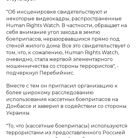
"Об инсценировке свидетельствуют и
некоторые видеокадры, распространенные
Human Rights Watch. В частности, обращает на
себя внимание угол захода в землю
боеприпасов, неразорвавшихся прямо под
стеной жилого дома. Все это свидетельствует о
том, что, к сожалению, Human Rights Watch,
очевидно, стала жертвой элементарного
мошенничества со стороны террористов", -
подчеркнул Перебийнис.
Вместе с тем он пригласил организацию к
более широкому расследованию
использования кассетных боеприпасов на
Донбассе и заверил в содействии со стороны
Украины.
"То, что (кассетные боеприпасы) используются
террористами из предоставленного Россией