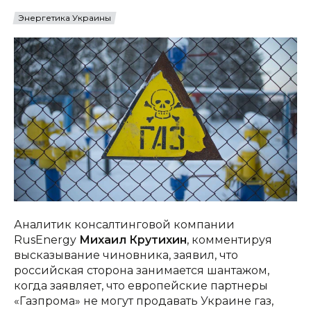
Энергетика Украины
Аналитик консалтинговой компании
RusEnergy
Михаил Крутихин
, комментируя
высказывание чиновника, заявил, что
российская сторона занимается шантажом,
когда заявляет, что европейские партнеры
«Газпрома» не могут продавать Украине газ,