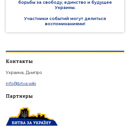
борьбы за свободу, единство и будущее
Украины.
Участники событий могут делиться
воспоминаниями!
Контакты
Украина, Днипро
info@bitva.wiki
Партнеры