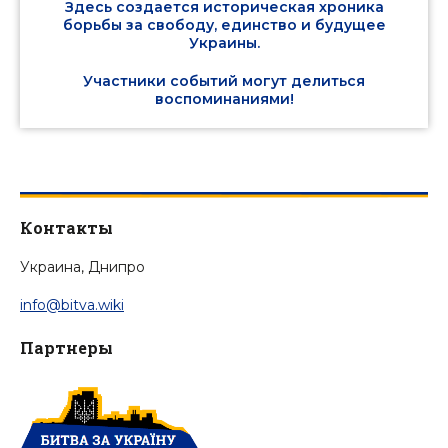
Здесь создается историческая хроника
борьбы за свободу, единство и будущее
Украины.
Участники событий могут делиться
воспоминаниями!
Контакты
Украина, Днипро
info@bitva.wiki
Партнеры