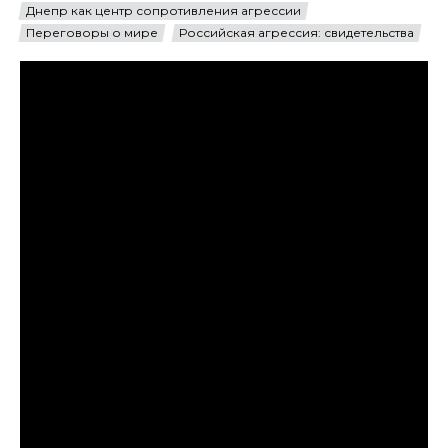
Днепр как центр сопротивления агрессии
Переговоры о мире
Российская агрессия: свидетельства