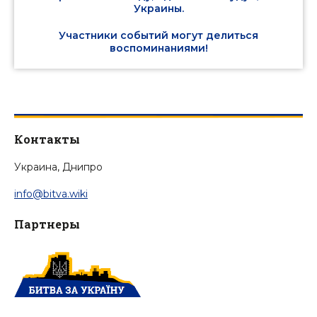
Украины.
Участники событий могут делиться
воспоминаниями!
Контакты
Украина, Днипро
info@bitva.wiki
Партнеры