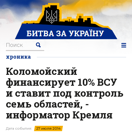
хроника
Коломойский
финансирует 10% ВСУ
и ставит под контроль
семь областей, -
информатор Кремля
Дата события:
27 июля 2014