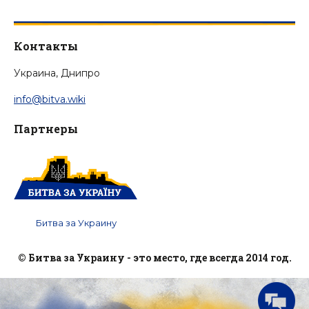
Контакты
Украина, Днипро
info@bitva.wiki
Партнеры
Битва за Украину
© Битва за Украину - это место, где всегда 2014 год.