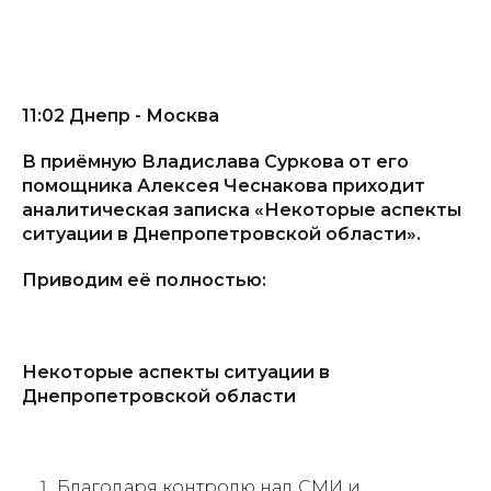
11:02 Днепр - Москва
В приёмную Владислава Суркова от его
помощника Алексея Чеснакова приходит
аналитическая записка «Некоторые аспекты
ситуации в Днепропетровской области».
Приводим её полностью:
Некоторые аспекты ситуации в
Днепропетровской области
Благодаря контролю над СМИ и