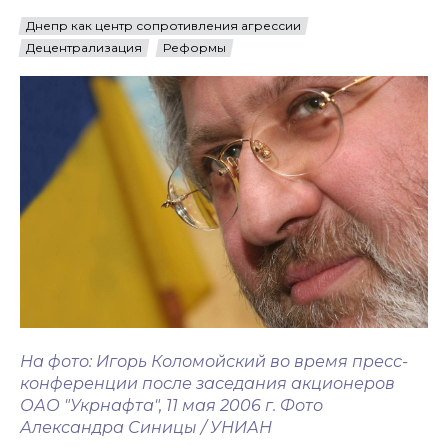
Днепр как центр сопротивления агрессии
Децентрализация
Реформы
На фото: Игорь Коломойский во время пресс-
конференции после заседания акционеров
ОАО "Укрнафта", 11 мая 2006 г. Фото
Александра Синицы / УНИАН