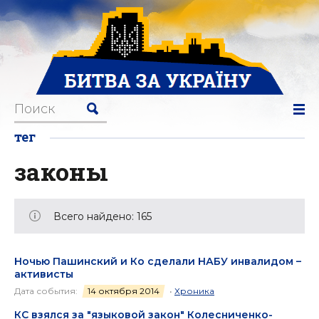
тег
законы
Всего найдено: 165
Ночью Пашинский и Ко сделали НАБУ инвалидом –
активисты
Дата события:
14 октября 2014
•
Хроника
КС взялся за "языковой закон" Колесниченко-