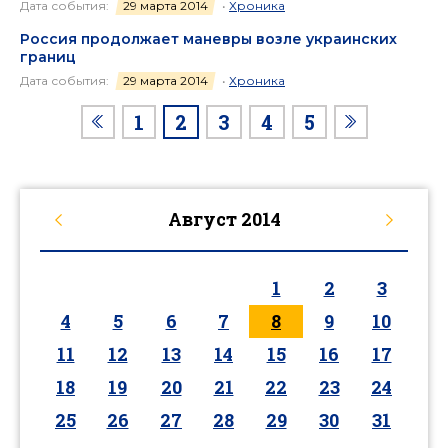
Дата события:
29 марта 2014
•
Хроника
Россия продолжает маневры возле украинских
границ
Дата события:
29 марта 2014
•
Хроника
1
2
3
4
5
Август
2014
1
2
3
4
5
6
7
8
9
10
11
12
13
14
15
16
17
18
19
20
21
22
23
24
25
26
27
28
29
30
31