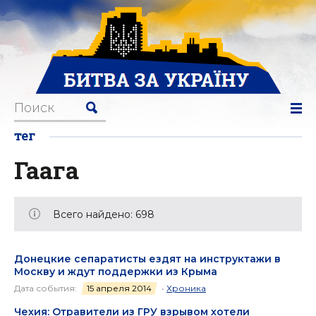
тег
Гаага
Всего найдено: 698
Донецкие сепаратисты ездят на инструктажи в
Москву и ждут поддержки из Крыма
Дата события:
15 апреля 2014
•
Хроника
Чехия: Отравители из ГРУ взрывом хотели