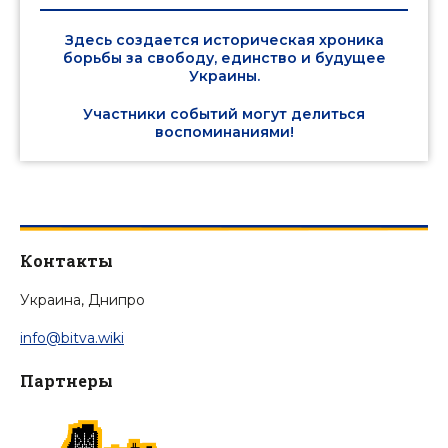
Здесь создается историческая хроника
борьбы за свободу, единство и будущее
Украины.
Участники событий могут делиться
воспоминаниями!
Контакты
Украина, Днипро
info@bitva.wiki
Партнеры