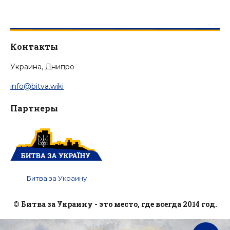
Контакты
Украина, Днипро
info@bitva.wiki
Партнеры
Битва за Украину
© Битва за Украину - это место, где всегда 2014 год.