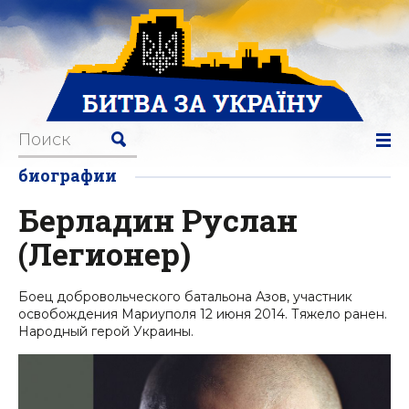
биографии
Берладин Руслан
(Легионер)
Боец добровольческого батальона Азов, участник
освобождения Мариуполя 12 июня 2014. Тяжело ранен.
Народный герой Украины.