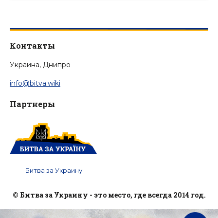
Контакты
Украина, Днипро
info@bitva.wiki
Партнеры
Битва за Украину
© Битва за Украину - это место, где всегда 2014 год.