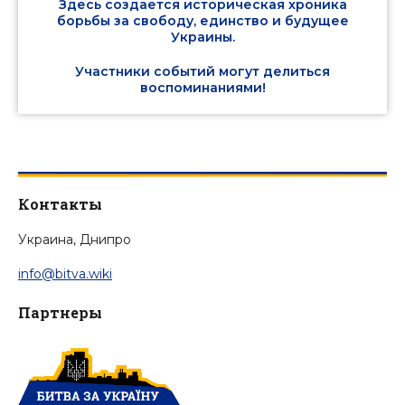
Здесь создается историческая хроника
борьбы за свободу, единство и будущее
Украины.
Участники событий могут делиться
воспоминаниями!
Контакты
Украина, Днипро
info@bitva.wiki
Партнеры