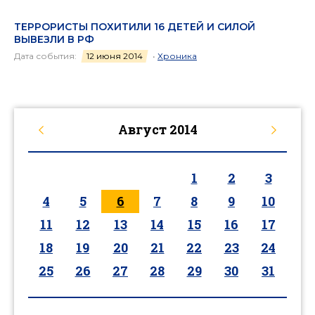
ТЕРРОРИСТЫ ПОХИТИЛИ 16 ДЕТЕЙ И СИЛОЙ
ВЫВЕЗЛИ В РФ
Дата события:
12 июня 2014
•
Хроника
Август
2014
1
2
3
4
5
6
7
8
9
10
11
12
13
14
15
16
17
18
19
20
21
22
23
24
25
26
27
28
29
30
31