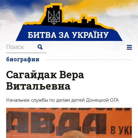
биографии
Сагайдак Вера
Витальевна
Начальник службы по делам детей Донецкой ОГА