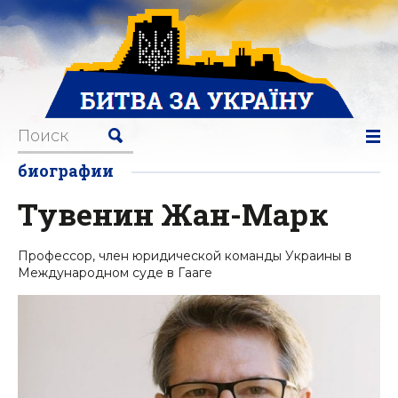
биографии
Тувенин Жан-Марк
Профессор, член юридической команды Украины в
Международном суде в Гааге