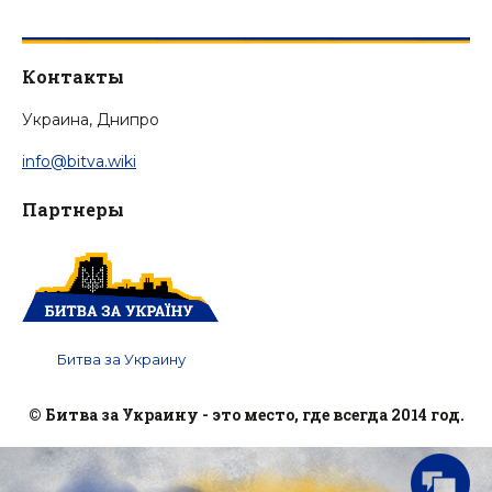
Контакты
Украина, Днипро
info@bitva.wiki
Партнеры
Битва за Украину
© Битва за Украину - это место, где всегда 2014 год.