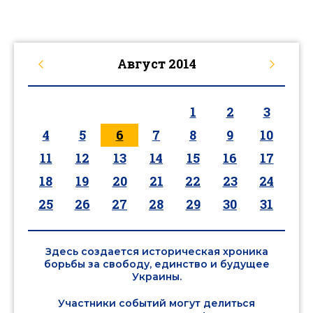
Август
2014
1
2
3
4
5
6
7
8
9
10
11
12
13
14
15
16
17
18
19
20
21
22
23
24
25
26
27
28
29
30
31
Здесь создается историческая хроника
борьбы за свободу, единство и будущее
Украины.
Участники событий могут делиться