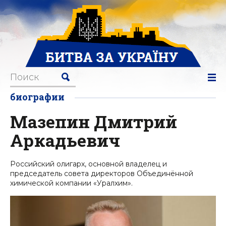
биографии
Мазепин Дмитрий
Аркадьевич
Российский олигарх, основной владелец и
председатель совета директоров Объединённой
химической компании «Уралхим».