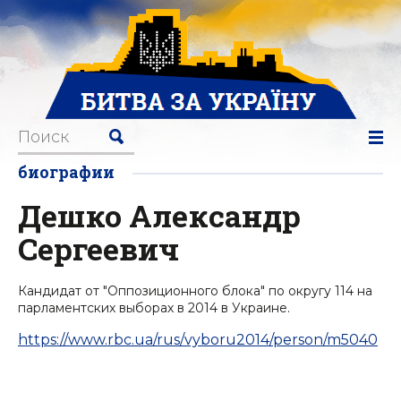
биографии
Дешко Александр
Сергеевич
Кандидат от "Оппозиционного блока" по округу 114 на
парламентских выборах в 2014 в Украине.
https://www.rbc.ua/rus/vyboru2014/person/m5040