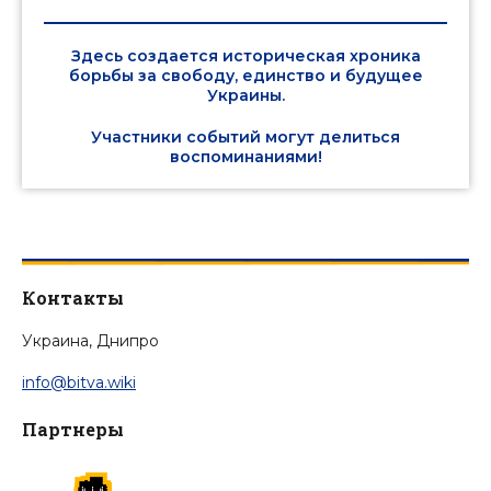
Здесь создается историческая хроника
борьбы за свободу, единство и будущее
Украины.
Участники событий могут делиться
воспоминаниями!
Контакты
Украина, Днипро
info@bitva.wiki
Партнеры