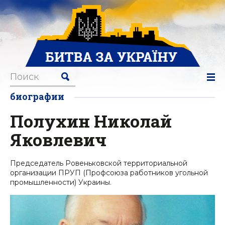
биографии
Полухин Николай
Яковлевич
Председатель Ровеньковской территориальной
организации ПРУП (Профсоюза работников угольной
промышленности) Украины.