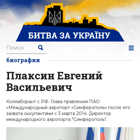
биографии
Плаксин Евгений
Васильевич
Коллаборант с РФ. Глава правления ПАО
«Международный аэропорт «Симферополь» после его
захвата оккупантами с 3 марта 2014. Директор
международного аэропорта "Симферополь".