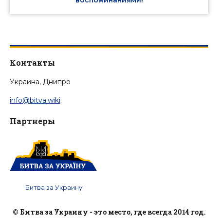
Контакты
Украина, Днипро
info@bitva.wiki
Партнеры
Битва за Украину
© Битва за Украину - это место, где всегда 2014 год.