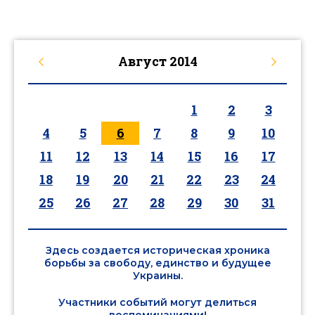
Август
2014
1
2
3
4
5
6
7
8
9
10
11
12
13
14
15
16
17
18
19
20
21
22
23
24
25
26
27
28
29
30
31
Здесь создается историческая хроника
борьбы за свободу, единство и будущее
Украины.
Участники событий могут делиться
воспоминаниями!