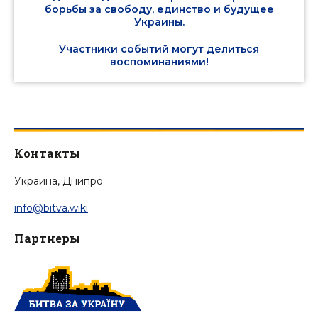
борьбы за свободу, единство и будущее
Украины.
Участники событий могут делиться
воспоминаниями!
Контакты
Украина, Днипро
info@bitva.wiki
Партнеры