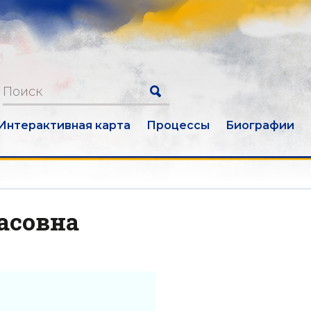
Интерактивная карта
Процессы
Биографии
асовна