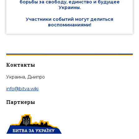
борьбы за свободу, единство и будущее
Украины.
Участники событий могут делиться
воспоминаниями!
Контакты
Украина, Днипро
info@bitva.wiki
Партнеры