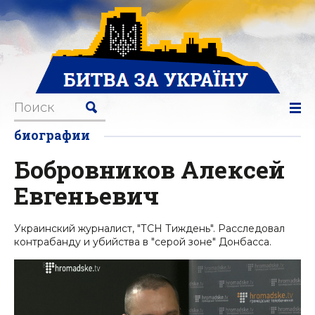
биографии
Бобровников Алексей
Евгеньевич
Украинский журналист, "ТСН Тиждень". Расследовал
контрабанду и убийства в "серой зоне" Донбасса.