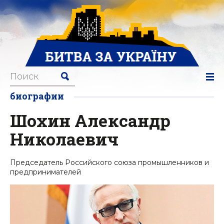
биографии
Шохин Александр
Николаевич
Председатель Российского союза промышленников и
предпринимателей