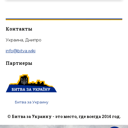
Контакты
Украина, Днипро
info@bitva.wiki
Партнеры
Битва за Украину
© Битва за Украину - это место, где всегда 2014 год.