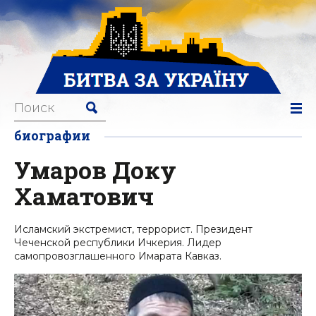
биографии
Умаров Доку
Хаматович
Исламский экстремист, террорист. Президент
Чеченской республики Ичкерия. Лидер
самопровозглашенного Имарата Кавказ.