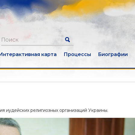
Интерактивная карта
Процессы
Биографии
ия иудейских религиозных организаций Украины.