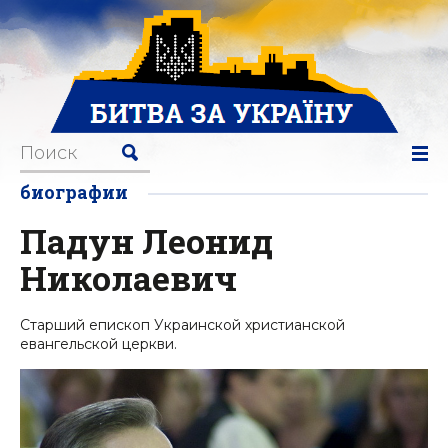
биографии
Падун Леонид
Николаевич
Старший епископ Украинской христианской
евангельской церкви.