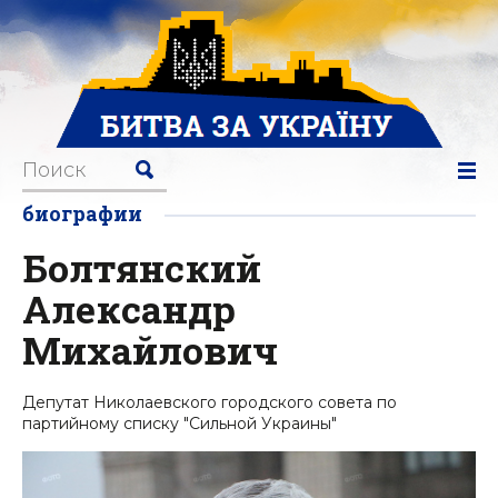
биографии
Болтянский
Александр
Михайлович
Депутат Николаевского городского совета по
партийному списку "Сильной Украины"