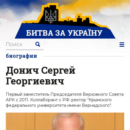
биографии
Донич Сергей
Георгиевич
Первый заместитель Председателя Верховного Совета
АРК с 2011. Коллаборант с РФ: ректор "Крымского
федерального университета имени Вернадского".