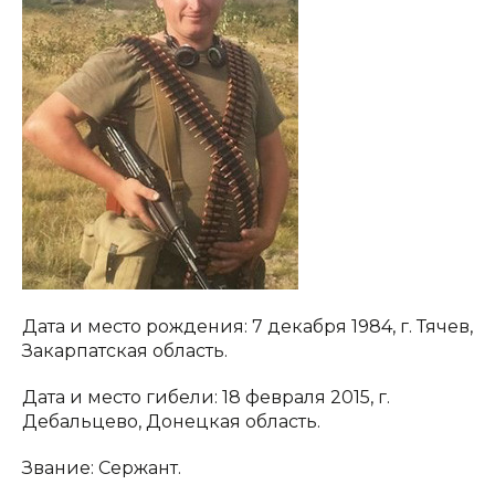
Дата и место рождения: 7 декабря 1984, г. Тячев,
Закарпатская область.
Дата и место гибели: 18 февраля 2015, г.
Дебальцево, Донецкая область.
Звание: Сержант.