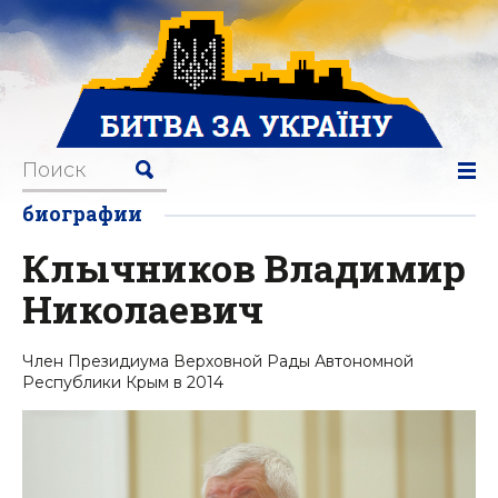
биографии
Клычников Владимир
Николаевич
Член Президиума Верховной Рады Автономной
Республики Крым в 2014