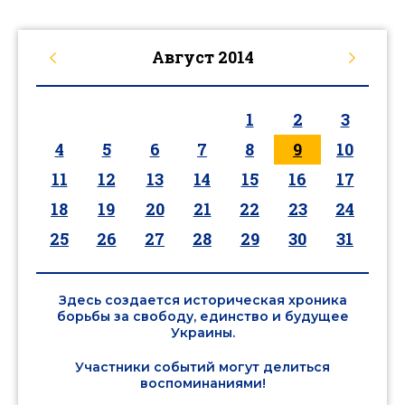
Август
2014
1
2
3
4
5
6
7
8
9
10
11
12
13
14
15
16
17
18
19
20
21
22
23
24
25
26
27
28
29
30
31
Здесь создается историческая хроника
борьбы за свободу, единство и будущее
Украины.
Участники событий могут делиться
воспоминаниями!