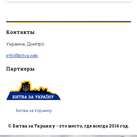
Контакты
Украина, Днипро
info@bitva.wiki
Партнеры
Битва за Украину
© Битва за Украину - это место, где всегда 2014 год.