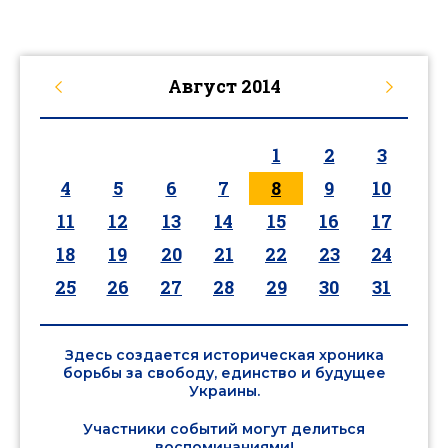
Август
2014
1
2
3
4
5
6
7
8
9
10
11
12
13
14
15
16
17
18
19
20
21
22
23
24
25
26
27
28
29
30
31
Здесь создается историческая хроника
борьбы за свободу, единство и будущее
Украины.
Участники событий могут делиться
воспоминаниями!