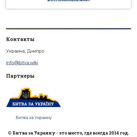
Контакты
Украина, Днипро
info@bitva.wiki
Партнеры
Битва за Украину
© Битва за Украину - это место, где всегда 2014 год.