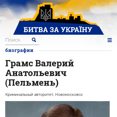
биографии
Грамс Валерий
Анатольевич
(Пельмень)
Криминальный авторитет, Новомосковск