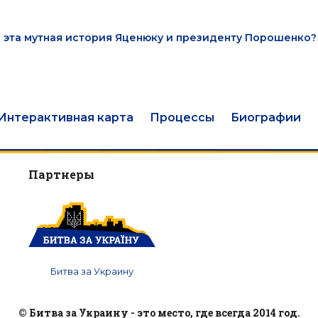
м эта мутная история Яценюку и президенту Порошенко?
Интерактивная карта
Процессы
Биографии
Партнеры
Битва за Украину
© Битва за Украину - это место, где всегда 2014 год.